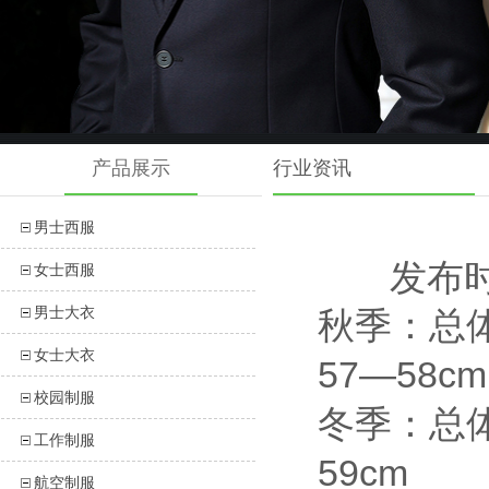
产品展示
行业资讯
男士西服
发布时间
女士西服
男士大衣
秋季：总体
女士大衣
57—58cm
校园制服
冬季：总体高
工作制服
59cm
航空制服