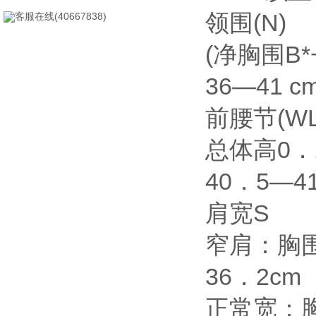
领围(N)
客服在线(40667838)
(净胸围B*
36—41 
前腰节(WL
总体高0．2
40．5—41
肩宽S
窄肩：胸围B
36．2cm
正常宽：胸