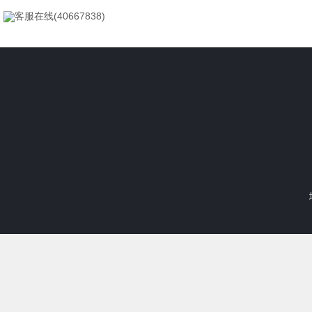
客服在线(40667838)