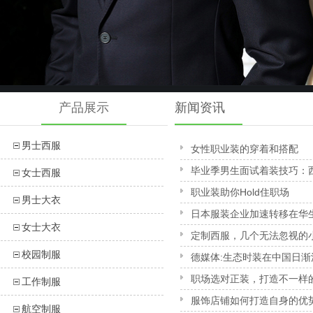
产品展示
新闻资讯
男士西服
女性职业装的穿着和搭配
毕业季男生面试着装技巧：
女士西服
职业装助你Hold住职场
男士大衣
日本服装企业加速转移在华
女士大衣
定制西服，几个无法忽视的
校园制服
德媒体:生态时装在中国日渐
职场选对正装，打造不一样
工作制服
服饰店铺如何打造自身的优
航空制服