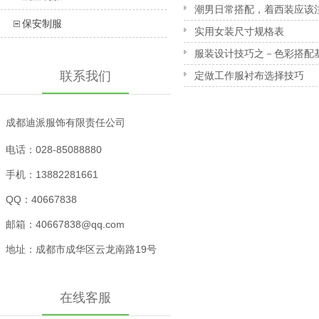
潮男日常搭配，着西装应该
保安制服
实用女装尺寸规格表
服装设计技巧之－色彩搭配
联系我们
定做工作服衬布选择技巧
成都迪派服饰
有限责任公司
电话：028-85088880
手机：13882281661
QQ：40667838
邮箱：40667838@qq.com
地址：
成都市成华区云龙南路19号
在线客服