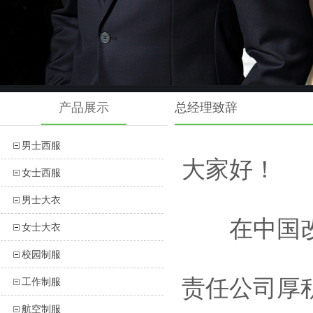
产品展示
总经理致辞
男士西服
大家好！
女士西服
男士大衣
在中国改革
女士大衣
校园制服
责任公司厚
工作制服
航空制服