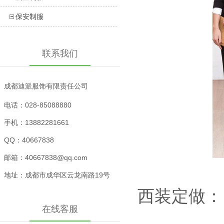
保安制服
联系我们
成都迪派服饰
有限责任公司
电话：028-85088880
手机：13882281661
QQ：40667838
邮箱：40667838@qq.com
地址：
成都市成华区云龙南路19号
西装定做：
在线客服