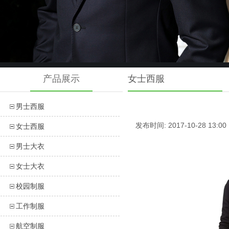
产品展示
女士西服
男士西服
发布时间: 2017-10-28 13:00
女士西服
男士大衣
女士大衣
校园制服
工作制服
航空制服