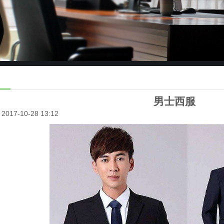
男士西服
017-10-28 13:12