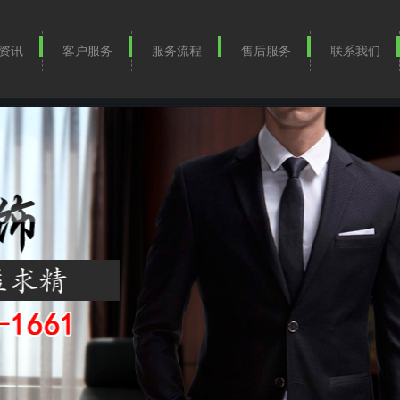
资讯
客户服务
服务流程
售后服务
联系我们