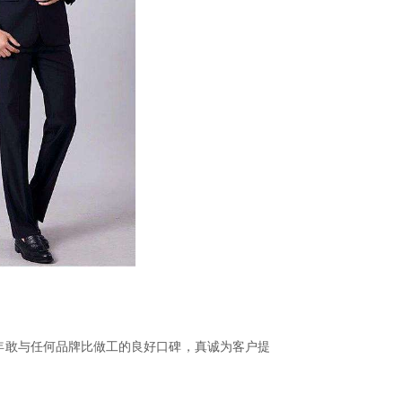
22年敢与任何品牌比做工的良好口碑，真诚为客户提