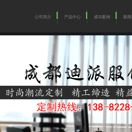
公司简介
产品中心
成功案例
新闻