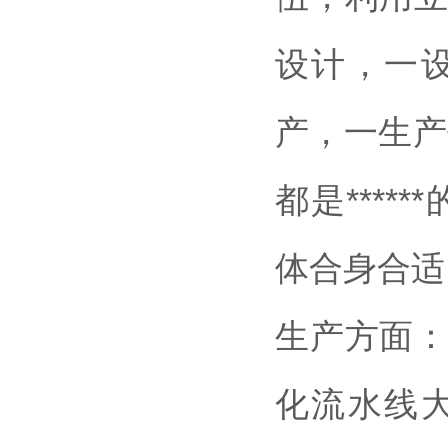
设计，一
产，一生产
都是****
体合身合适
生产方面
化流水线