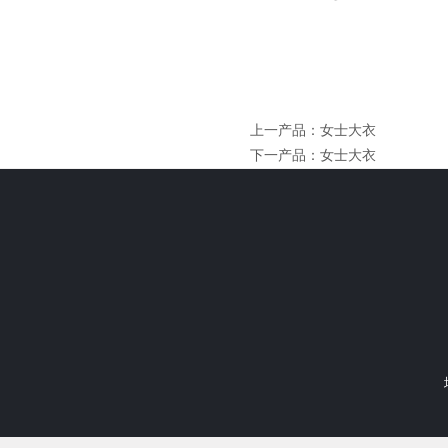
上一产品
：
女士大衣
下一产品
：
女士大衣