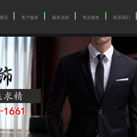
资讯
客户服务
服务流程
售后服务
联系我们