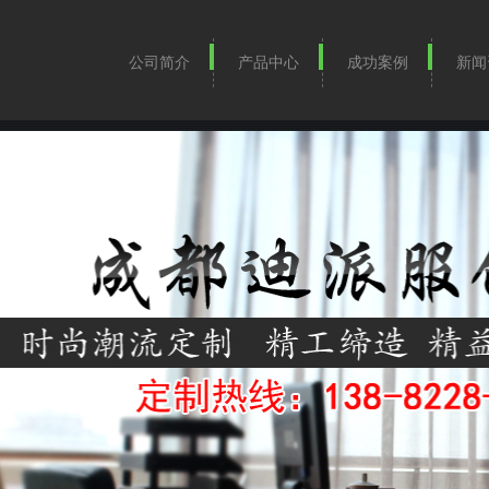
公司简介
产品中心
成功案例
新闻