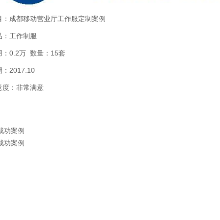
目：成都移动营业厅工作服定制案例
品：工作制服
：0.2万 数量：15套
2017.10
意度：非常满意
成功案例
成功案例