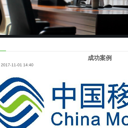
成功案例
017-11-01 14:40